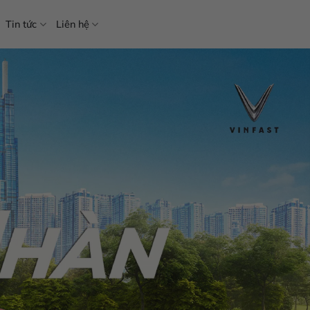
Tin tức
Liên hệ