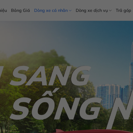
hiệu
Bảng Giá
Dòng xe cá nhân
Dòng xe dịch vụ
Trả góp